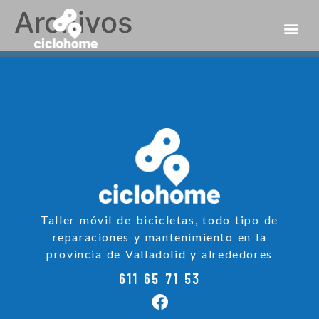
Archivos
Taller móvil de bicicletas, todo tipo de
reparaciones y mantenimiento en la
provincia de Valladolid y alrededores
611 65 71 53