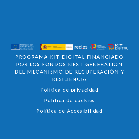
PROGRAMA KIT DIGITAL FINANCIADO
POR LOS FONDOS NEXT GENERATION
DEL MECANISMO DE RECUPERACIÓN Y
RESILIENCIA
Política de privacidad
Política de cookies
Política de Accesibilidad